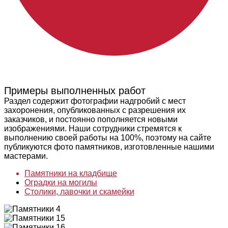
Примеры выполненных работ
Раздел содержит фотографии надгробий с мест
захоронения, опубликованных с разрешения их
заказчиков, и постоянно пополняется новыми
изображениями. Наши сотрудники стремятся к
выполнению своей работы на 100%, поэтому на сайте
публикуются фото памятников, изготовленные нашими
мастерами.
Памятники на кладбище
Оградки на могилы
Столики, лавочки и скамейки