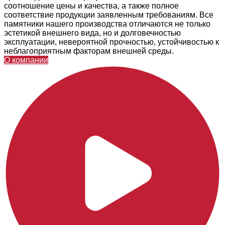
соотношение цены и качества, а также полное
соответствие продукции заявленным требованиям. Все
памятники нашего производства отличаются не только
эстетикой внешнего вида, но и долговечностью
эксплуатации, невероятной прочностью, устойчивостью к
неблагоприятным факторам внешней среды.
О компании