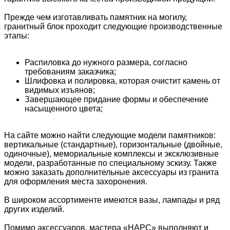
Прежде чем изготавливать памятник на могилу,
гранитный блок проходит следующие производственные
этапы:
Распиловка до нужного размера, согласно
требованиям заказчика;
Шлифовка и полировка, которая очистит камень от
видимых изъянов;
Завершающее придание формы и обеспечение
насыщенного цвета;
На сайте можно найти следующие модели памятников:
вертикальные (стандартные), горизонтальные (двойные,
одиночные), мемориальные комплексы и эксклюзивные
модели, разработанные по специальному эскизу. Также
можно заказать дополнительные аксессуары из гранита
для оформления места захоронения.
В широком ассортименте имеются вазы, лампады и ряд
других изделий.
Помимо аксессуаров, мастера «НАРС» выполняют и