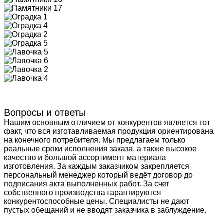
Вопросы и ответы
Нашим основным отличием от конкурентов является тот
факт, что вся изготавливаемая продукция ориентирована
на конечного потребителя. Мы предлагаем только
реальные сроки исполнения заказа, а также высокое
качество и большой ассортимент материала
изготовления. За каждым заказчиком закрепляется
персональный менеджер который ведёт договор до
подписания акта выполненных работ. За счет
собственного производства гарантируются
конкурентоспособные цены. Специалисты не дают
пустых обещаний и не вводят заказчика в заблуждение.