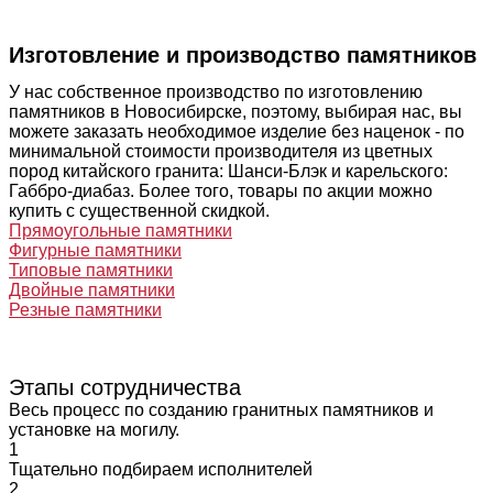
Изготовление и производство памятников
У нас собственное производство по изготовлению
памятников в Новосибирске, поэтому, выбирая нас, вы
можете заказать необходимое изделие без наценок - по
минимальной стоимости производителя из цветных
пород китайского гранита: Шанси-Блэк и карельского:
Габбро-диабаз. Более того, товары по акции можно
купить с существенной скидкой.
Прямоугольные памятники
Фигурные памятники
Типовые памятники
Двойные памятники
Резные памятники
Этапы сотрудничества
Весь процесс по созданию гранитных памятников и
установке на могилу.
1
Тщательно подбираем исполнителей
2