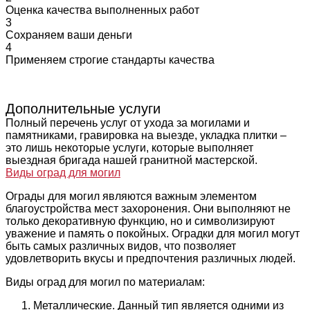
Оценка качества выполненных работ
3
Сохраняем ваши деньги
4
Применяем строгие стандарты качества
Дополнительные услуги
Полный перечень услуг от ухода за могилами и
памятниками, гравировка на выезде, укладка плитки –
это лишь некоторые услуги, которые выполняет
выездная бригада нашей гранитной мастерской.
Виды оград для могил
Ограды для могил являются важным элементом
благоустройства мест захоронения. Они выполняют не
только декоративную функцию, но и символизируют
уважение и память о покойных. Оградки для могил могут
быть самых различных видов, что позволяет
удовлетворить вкусы и предпочтения различных людей.
Виды оград для могил по материалам:
Металлические. Данный тип является одними из