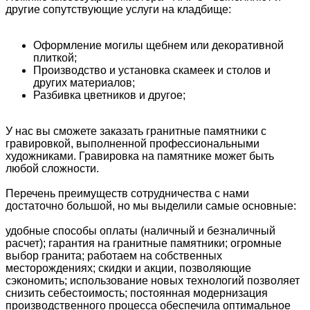
другие сопутствующие услуги на кладбище:
Оформление могилы щебнем или декоративной
плиткой;
Производство и установка скамеек и столов и
других материалов;
Разбивка цветников и другое;
У нас вы сможете заказать гранитные памятники с
гравировкой, выполненной профессиональными
художниками. Гравировка на памятнике может быть
любой сложности.
Перечень преимуществ сотрудничества с нами
достаточно большой, но мы выделили самые основные:
удобные способы оплаты (наличный и безналичный
расчет); гарантия на гранитные памятники; огромные
выбор гранита; работаем на собственных
месторождениях; скидки и акции, позволяющие
сэкономить; использование новых технологий позволяет
снизить себестоимость; постоянная модернизация
производственного процесса обеспечила оптимальное