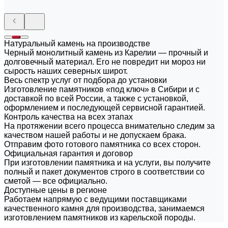
Натуральный камень на производстве
Черный монолитный камень из Карелии — прочный и
долговечный материал. Его не повредит ни мороз ни
сырость наших северных широт.
Весь спектр услуг от подбора до установки
Изготовление памятников «под ключ» в Сибири и с
доставкой по всей России, а также с установкой,
оформлением и последующей сервисной гарантией.
Контроль качества на всех этапах
На протяжении всего процесса внимательно следим за
качеством нашей работы и не допускаем брака.
Отправим фото готового памятника со всех сторон.
Официальная гарантия и договор
При изготовлении памятника и на услуги, вы получите
полный и пакет документов строго в соответствии со
сметой — все официально.
Доступные цены в регионе
Работаем напрямую с ведущими поставщиками
качественного камня для производства, занимаемся
изготовлением памятников из карельской породы.