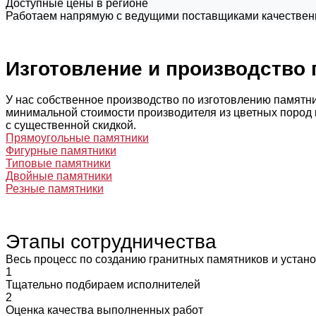
Доступные цены в регионе
Работаем напрямую с ведущими поставщиками качественно
Изготовление и производство
У нас собственное производство по изготовлению памятни
минимальной стоимости производителя из цветных пород ки
с существенной скидкой.
Прямоугольные памятники
Фигурные памятники
Типовые памятники
Двойные памятники
Резные памятники
Этапы сотрудничества
Весь процесс по созданию гранитных памятников и устано
1
Тщательно подбираем исполнителей
2
Оценка качества выполненных работ