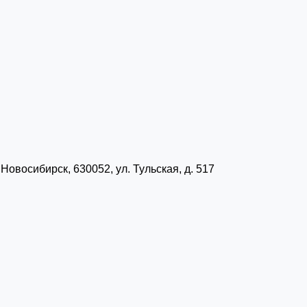
Новосибирск, 630052, ул. Тульская, д. 517