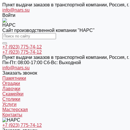
Пункт выдачи заказов в транспортной компании, Россия, г. 
info@nars.su
Войти
Сайт производственной компании "НАРС"
+7 (923) 775-74-12
+7 (923) 775-74-12
Пункт выдачи заказов в транспортной компании, Россия, г. 
Пн-Пт: 08:00-17:00 Cб-Вс: Выходной
info@nars.su
Заказать звонок
Памятники
Оградки
Лавочки
Скамейки
Столики
Услуги
Мастерская
Контакты
+7 (923) 775-74-12