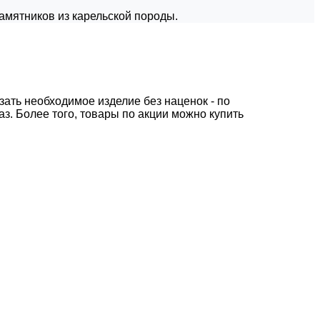
амятников из карельской породы.
зать необходимое изделие без наценок - по
з. Более того, товары по акции можно купить