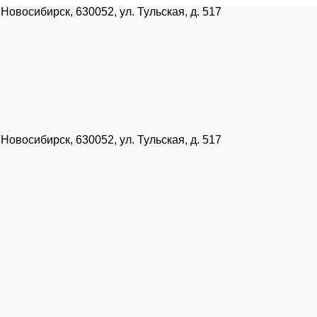
Новосибирск, 630052, ул. Тульская, д. 517
Новосибирск, 630052, ул. Тульская, д. 517