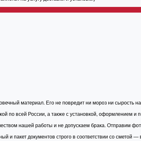
вечный материал. Его не повредит ни мороз ни сырость н
кой по всей России, а также с установкой, оформлением и
еством нашей работы и не допускаем брака. Отправим фото
ный и пакет документов строго в соответствии со сметой —