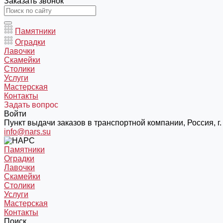
Заказать звонок
Памятники
Оградки
Лавочки
Скамейки
Столики
Услуги
Мастерская
Контакты
Задать вопрос
Войти
Пункт выдачи заказов в транспортной компании, Россия, г. 
info@nars.su
Памятники
Оградки
Лавочки
Скамейки
Столики
Услуги
Мастерская
Контакты
Поиск