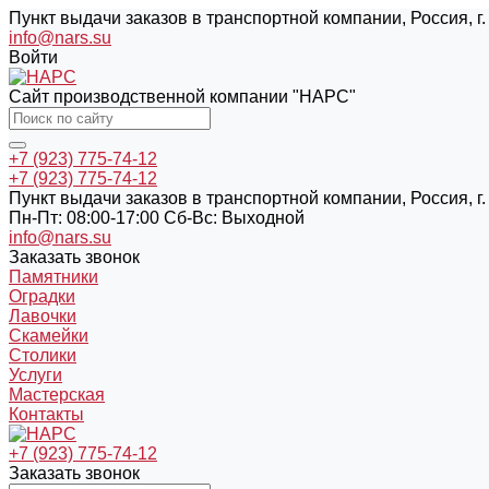
Пункт выдачи заказов в транспортной компании, Россия, г. 
info@nars.su
Войти
Сайт производственной компании "НАРС"
+7 (923) 775-74-12
+7 (923) 775-74-12
Пункт выдачи заказов в транспортной компании, Россия, г. 
Пн-Пт: 08:00-17:00 Cб-Вс: Выходной
info@nars.su
Заказать звонок
Памятники
Оградки
Лавочки
Скамейки
Столики
Услуги
Мастерская
Контакты
+7 (923) 775-74-12
Заказать звонок