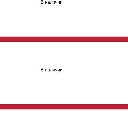
В наличии
В наличии