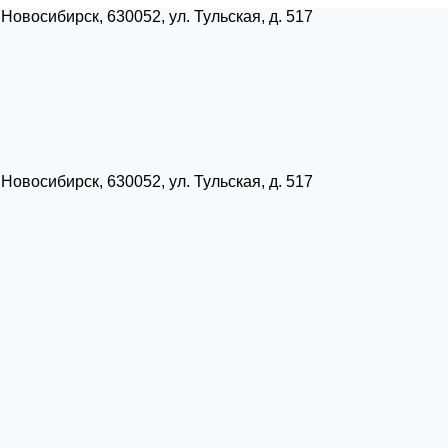
Новосибирск, 630052, ул. Тульская, д. 517
Новосибирск, 630052, ул. Тульская, д. 517