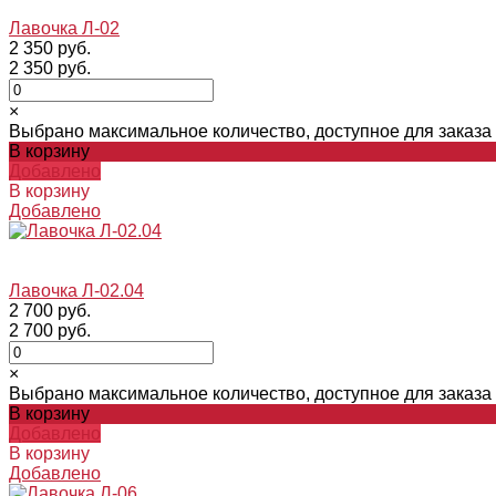
Лавочка Л-02
2 350 руб.
2 350 руб.
×
Выбрано максимальное количество, доступное для заказа
В корзину
Добавлено
В корзину
Добавлено
Лавочка Л-02.04
2 700 руб.
2 700 руб.
×
Выбрано максимальное количество, доступное для заказа
В корзину
Добавлено
В корзину
Добавлено