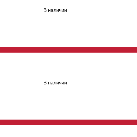
В наличии
В наличии