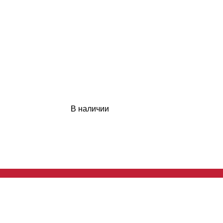
В наличии