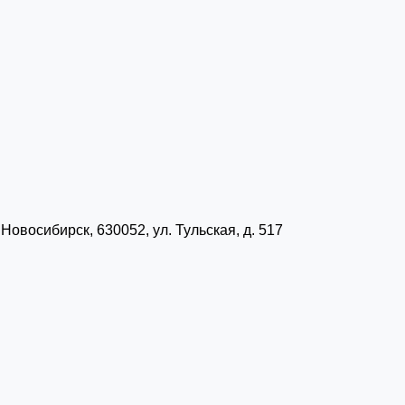
Новосибирск, 630052, ул. Тульская, д. 517